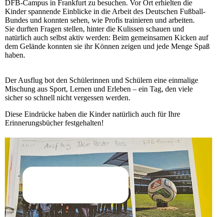
DFB-Campus in Frankfurt zu besuchen. Vor Ort erhielten die
Kinder spannende Einblicke in die Arbeit des Deutschen Fußball-
Bundes und konnten sehen, wie Profis trainieren und arbeiten.
Sie durften Fragen stellen, hinter die Kulissen schauen und
natürlich auch selbst aktiv werden: Beim gemeinsamen Kicken auf
dem Gelände konnten sie ihr Können zeigen und jede Menge Spaß
haben.
Der Ausflug bot den Schülerinnen und Schülern eine einmalige
Mischung aus Sport, Lernen und Erleben – ein Tag, den viele
sicher so schnell nicht vergessen werden.
Diese Eindrücke haben die Kinder natürlich auch für Ihre
Erinnerungsbücher festgehalten!