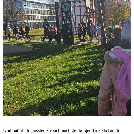
Und natürlich mussten sie sich nach der langen Busfahrt auch