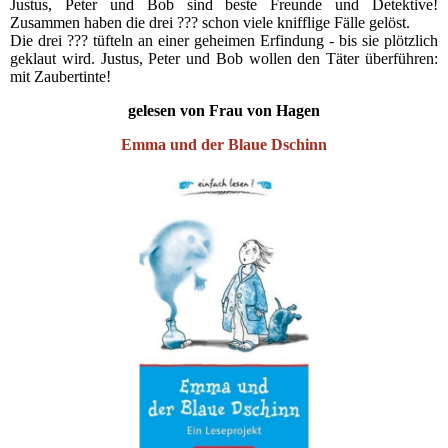
Justus, Peter und Bob sind beste Freunde und Detektive!
Zusammen haben die drei ??? schon viele knifflige Fälle gelöst.
Die drei ??? tüfteln an einer geheimen Erfindung - bis sie plötzlich
geklaut wird. Justus, Peter und Bob wollen den Täter überführen:
mit Zaubertinte!
gelesen von Frau von Hagen
Emma und der Blaue Dschinn