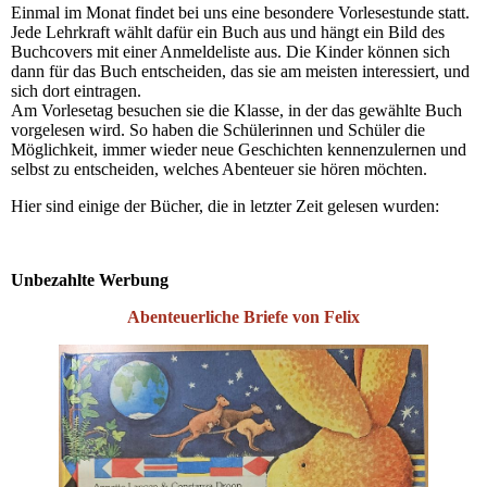
Einmal im Monat findet bei uns eine besondere Vorlesestunde statt.
Jede Lehrkraft wählt dafür ein Buch aus und hängt ein Bild des
Buchcovers mit einer Anmeldeliste aus. Die Kinder können sich
dann für das Buch entscheiden, das sie am meisten interessiert, und
sich dort eint
r
agen.
Am Vorlesetag besuchen sie die Klasse, in der das gewählte Buch
vorgelesen wird. So haben die Schülerinnen und Schüler die
Möglichkeit, immer wieder neue Geschichten kennenzulernen und
selbst zu entscheiden, welches Abenteuer sie hören möchten.
Hier sind einige der Bücher, die in letzter Zeit gelesen wurden:
Unbezahlte Werbung
Abenteuerliche Briefe von Felix