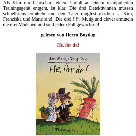
Als Kim nur haarscharf einem Unfall an einem manipulierten
Trainingsgerät entgeht, ist klar: Die drei Detektivinnen müssen
schnellstens ermitteln und den Täter dingfest machen ... Kim,
Franziska und Marie sind „Die drei !!!“. Mutig und clever ermitteln
die drei Mädchen und sind jedem Fall gewachsen!
gelesen von Herrn Boydag
He, ihr da!