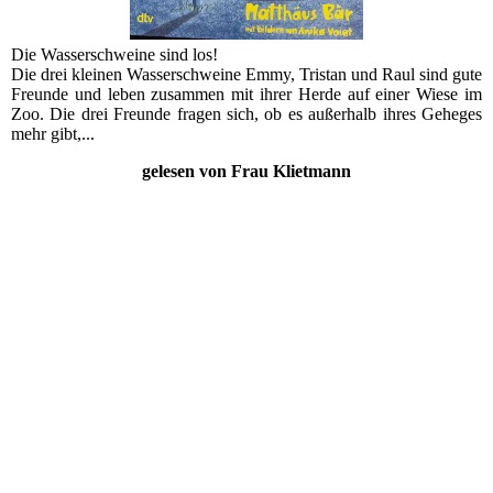
Die Wasserschweine sind los!
Die drei kleinen Wasserschweine Emmy, Tristan und Raul sind gute
Freunde und leben zusammen mit ihrer Herde auf einer Wiese im
Zoo. Die drei Freunde fragen sich, ob es außerhalb ihres Geheges
mehr gibt,...
gelesen von Frau Klietmann