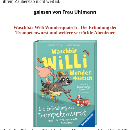
ihrem Zauberstab nicht weit ist.
gelesen von Frau Uhlmann
Waschbär Willi Wunderquatsch - Die Erfindung der
Trompetenwurst und weitere verrückte Abenteuer