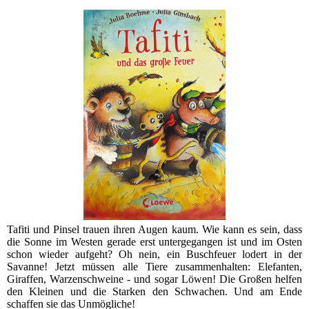
Tafiti und Pinsel trauen ihren Augen kaum. Wie kann es sein, dass
die Sonne im Westen gerade erst untergegangen ist und im Osten
schon wieder aufgeht? Oh nein, ein Buschfeuer lodert in der
Savanne! Jetzt müssen alle Tiere zusammenhalten: Elefanten,
Giraffen, Warzenschweine - und sogar Löwen! Die Großen helfen
den Kleinen und die Starken den Schwachen. Und am Ende
schaffen sie das Unmögliche!