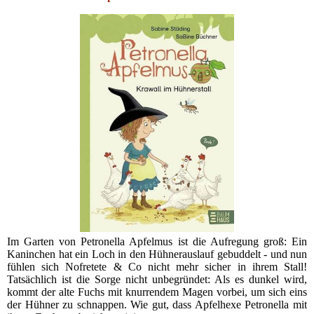
Im Garten von Petronella Apfelmus ist die Aufregung groß: Ein
Kaninchen hat ein Loch in den Hühnerauslauf gebuddelt - und nun
fühlen sich Nofretete & Co nicht mehr sicher in ihrem Stall!
Tatsächlich ist die Sorge nicht unbegründet: Als es dunkel wird,
kommt der alte Fuchs mit knurrendem Magen vorbei, um sich eins
der Hühner zu schnappen. Wie gut, dass Apfelhexe Petronella mit