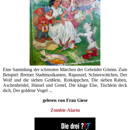
Eine Sammlung der schönsten Märchen der Gebrüder Grimm. Zum
Beispiel: Bremer Stadtmusikanten, Rapunzel, Schneewittchen, Der
Wolf und die sieben Geißlein, Rotkäppchen, Die sieben Raben,
Aschenbrödel, Hänsel und Gretel, Die kluge Else, Tischlein deck
dich, Der goldene Vogel ...
gelesen von Frau Giese
Zombie-Alarm