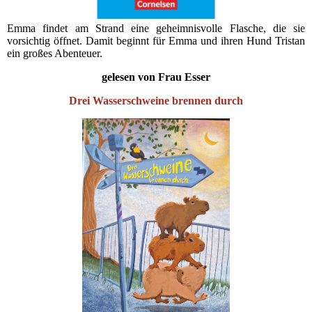
Emma findet am Strand eine geheimnisvolle Flasche, die sie
vorsichtig öffnet. Damit beginnt für Emma und ihren Hund Tristan
ein großes Abenteuer.
gelesen von Frau Esser
Drei Wasserschweine brennen durch