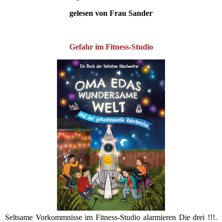
gelesen von Frau Sander
Gefahr im Fitness-Studio
Seltsame Vorkommnisse im Fitness-Studio alarmieren Die drei !!!.