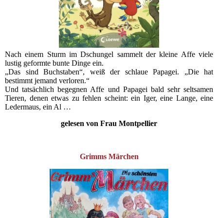
Nach einem Sturm im Dschungel sammelt der kleine Affe viele
lustig geformte bunte Dinge ein.
„Das sind Buchstaben“, weiß der schlaue Papagei. „Die hat
bestimmt jemand verloren.“
Und tatsächlich begegnen Affe und Papagei bald sehr seltsamen
Tieren, denen etwas zu fehlen scheint: ein Iger, eine Lange, eine
Ledermaus, ein Al …
gelesen von Frau Montpellier
Grimms Märchen