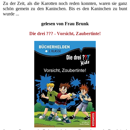
Zu der Zeit, als die Karotten noch reden konnten, waren sie ganz
schön gemein zu den Kaninchen. Bis es den Kaninchen zu bunt
wurde ...
gelesen von Frau Brunk
Die drei ??? - Vorsicht, Zaubertinte!